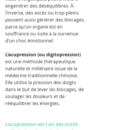
engendrer des déséquilibres. À 
l’inverse, des excès ou trop-pleins 
peuvent aussi générer des blocages, 
parce qu’un organe est en 
souffrance ou suite à la survenue 
d’un choc émotionnel.
L’acupression (ou digitopression) 
est une méthode thérapeutique 
naturelle et millénaire issue de la 
médecine traditionnelle chinoise. 
Elle utilise la pression des doigts 
dans le but de lever les blocages, de 
soulager les douleurs et de 
rééquilibrer les énergies.
L’acupression est l'un des outils 