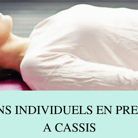
NS INDIVIDUELS EN PR
A CASSIS