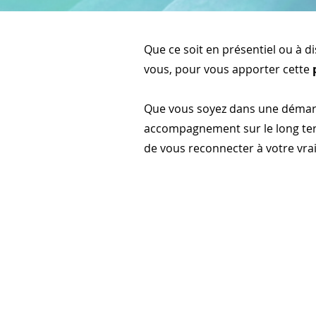
Que ce soit en présentiel ou à d
vous, pour vous apporter cette
Que vous soyez dans une démarc
accompagnement sur le long term
de vous reconnecter à votre vrai