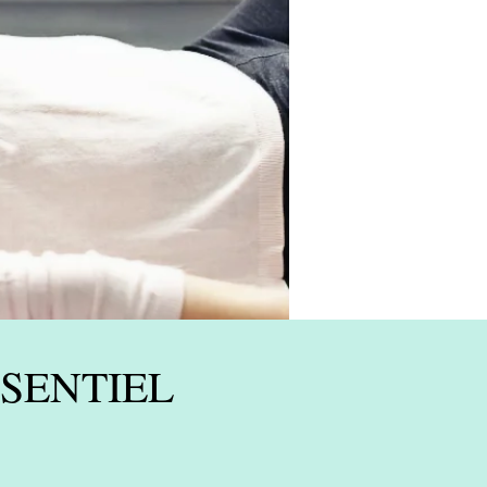
ESENTIEL