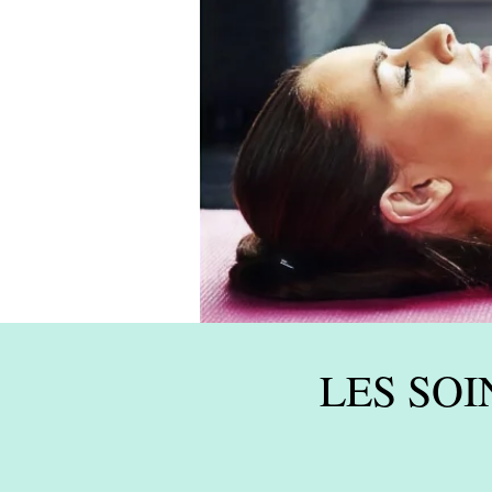
LES SOI