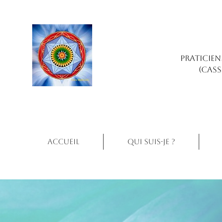
PRATICIEN
(CASS
Accueil
Qui suis-je ?