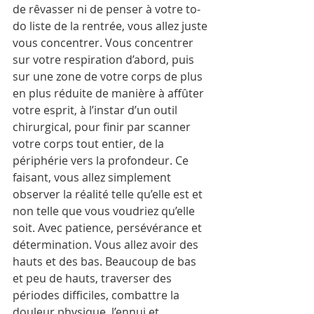
de rêvasser ni de penser à votre to-
do liste de la rentrée, vous allez juste 
vous concentrer. Vous concentrer 
sur votre respiration d’abord, puis 
sur une zone de votre corps de plus 
en plus réduite de manière à affûter 
votre esprit, à l’instar d’un outil 
chirurgical, pour finir par scanner 
votre corps tout entier, de la 
périphérie vers la profondeur. Ce 
faisant, vous allez simplement 
observer la réalité telle qu’elle est et 
non telle que vous voudriez qu’elle 
soit. Avec patience, persévérance et 
détermination. Vous allez avoir des 
hauts et des bas. Beaucoup de bas 
et peu de hauts, traverser des 
périodes difficiles, combattre la 
douleur physique, l’ennui et 