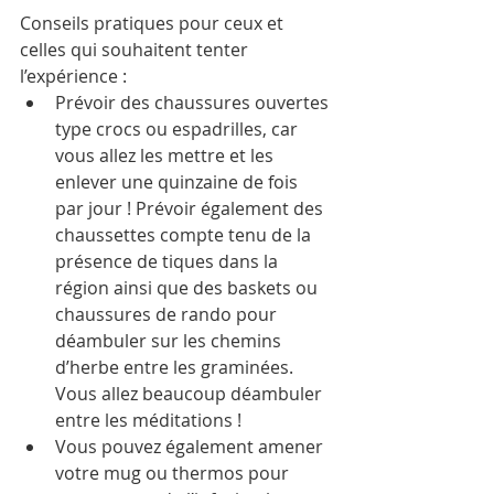
Conseils pratiques pour ceux et 
celles qui souhaitent tenter 
l’expérience : 
Prévoir des chaussures ouvertes 
type crocs ou espadrilles, car 
vous allez les mettre et les 
enlever une quinzaine de fois 
par jour ! Prévoir également des 
chaussettes compte tenu de la 
présence de tiques dans la 
région ainsi que des baskets ou 
chaussures de rando pour 
déambuler sur les chemins 
d’herbe entre les graminées. 
Vous allez beaucoup déambuler 
entre les méditations !  
Vous pouvez également amener 
votre mug ou thermos pour 