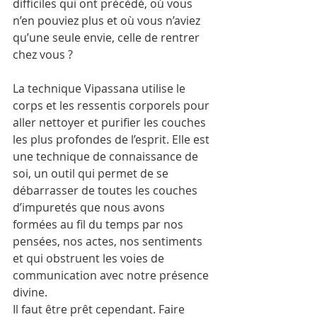
difficiles qui ont précédé, où vous 
n’en pouviez plus et où vous n’aviez 
qu’une seule envie, celle de rentrer 
chez vous ?
La technique Vipassana utilise le 
corps et les ressentis corporels pour 
aller nettoyer et purifier les couches 
les plus profondes de l’esprit. Elle est 
une technique de connaissance de 
soi, un outil qui permet de se 
débarrasser de toutes les couches 
d’impuretés que nous avons 
formées au fil du temps par nos 
pensées, nos actes, nos sentiments 
et qui obstruent les voies de 
communication avec notre présence 
divine.
Il faut être prêt cependant. Faire 