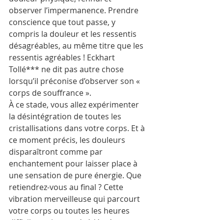
observer l’impermanence. Prendre 
conscience que tout passe, y 
compris la douleur et les ressentis 
désagréables, au même titre que les 
ressentis agréables ! Eckhart 
Tollé*** ne dit pas autre chose 
lorsqu’il préconise d’observer son « 
corps de souffrance ».
À ce stade, vous allez expérimenter 
la désintégration de toutes les 
cristallisations dans votre corps. Et à 
ce moment précis, les douleurs 
disparaîtront comme par 
enchantement pour laisser place à 
une sensation de pure énergie. Que 
retiendrez-vous au final ? Cette 
vibration merveilleuse qui parcourt 
votre corps ou toutes les heures 