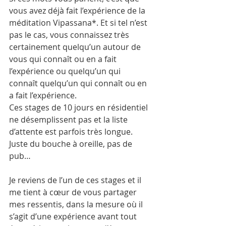
vous avez déjà fait l’expérience de la 
méditation Vipassana*. Et si tel n’est 
pas le cas, vous connaissez très 
certainement quelqu’un autour de 
vous qui connaît ou en a fait 
l’expérience ou quelqu’un qui 
connaît quelqu’un qui connaît ou en 
a fait l’expérience.
Ces stages de 10 jours en résidentiel 
ne désemplissent pas et la liste 
d’attente est parfois très longue. 
Juste du bouche à oreille, pas de 
pub…
Je reviens de l’un de ces stages et il 
me tient à cœur de vous partager 
mes ressentis, dans la mesure où il 
s’agit d’une expérience avant tout 