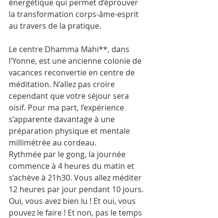
énergétique qui permet d’éprouver 
la transformation corps-âme-esprit 
au travers de la pratique.
Le centre Dhamma Mahi**, dans 
l’Yonne, est une ancienne colonie de 
vacances reconvertie en centre de 
méditation. N’allez pas croire 
cependant que votre séjour sera 
oisif. Pour ma part, l’expérience 
s’apparente davantage à une 
préparation physique et mentale 
millimétrée au cordeau.
Rythmée par le gong, la journée 
commence à 4 heures du matin et 
s’achève à 21h30. Vous allez méditer 
12 heures par jour pendant 10 jours. 
Oui, vous avez bien lu ! Et oui, vous 
pouvez le faire ! Et non, pas le temps 