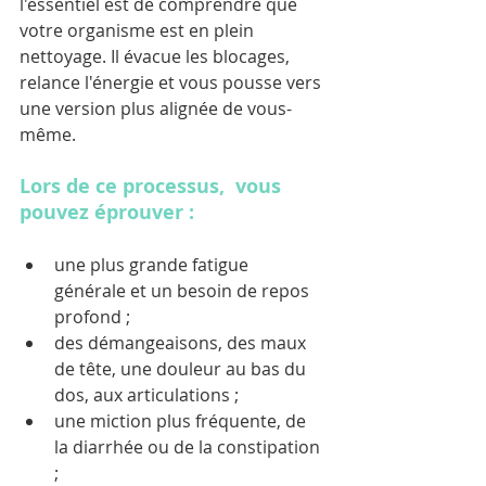
l'essentiel est de comprendre que 
votre organisme est en plein 
nettoyage. Il évacue les blocages, 
relance l'énergie et vous pousse vers 
une version plus alignée de vous-
même.
Lors de ce processus,  vous 
pouvez éprouver :
une plus grande fatigue 
générale et un besoin de repos 
profond ;  
des démangeaisons, des maux 
de tête, une douleur au bas du 
dos, aux articulations ;  
une miction plus fréquente, de 
la diarrhée ou de la constipation 
;  