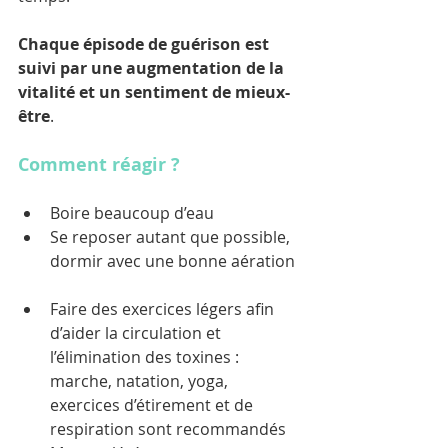
Chaque épisode de guérison est 
suivi par une augmentation de la 
vitalité et un sentiment de mieux-
être
.
Comment réagir ?
Boire beaucoup d’eau   
Se reposer autant que possible, 
dormir avec une bonne aération 
Faire des exercices légers afin 
d’aider la circulation et 
l’élimination des toxines : 
marche, natation, yoga, 
exercices d’étirement et de 
respiration sont recommandés   