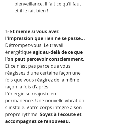
bienveillance. Il fait ce qu’il faut 
et il le fait bien ! 
✨ 
Et même si vous avez 
l'impression que rien ne se passe...
Détrompez-vous. Le travail 
énergétique 
agit au-delà de ce que 
l'on peut percevoir consciemment
. 
Et ce n'est pas parce que vous 
réagissez d'une certaine façon une 
fois que vous réagirez de la même 
façon la fois d'après. 
L'énergie se réajuste en 
permanence.
Une nouvelle vibration 
s'installe. Votre corps intègre à son 
propre rythme. 
Soyez à l'écoute et 
accompagnez ce renouveau
.