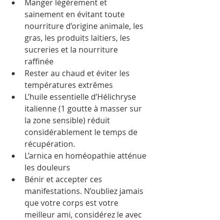
Manger légèrement et 
sainement en évitant toute 
nourriture d’origine animale, les 
gras, les produits laitiers, les 
sucreries et la nourriture 
raffinée   
Rester au chaud et éviter les 
températures extrêmes  
L’huile essentielle d’Hélichryse 
italienne (1 goutte à masser sur 
la zone sensible) réduit 
considérablement le temps de 
récupération.  
L’arnica en homéopathie atténue 
les douleurs  
Bénir et accepter ces 
manifestations. N’oubliez jamais 
que votre corps est votre 
meilleur ami, considérez le avec 