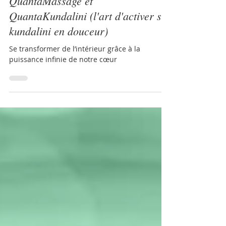
29 nov. 2023
QuantaMassage et
QuantaKundalini (l'art d'activer sa
kundalini en douceur)
Se transformer de l’intérieur grâce à la
puissance infinie de notre cœur