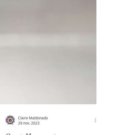
Claire Maldonado